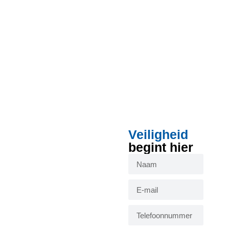
Veiligheid
begint hier