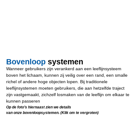
Bovenloop
systemen
Wanneer gebruikers zijn verankerd aan een leeflijnsysteem
boven het lichaam, kunnen zij veilig over een rand, een smalle
richel of andere hoge objecten lopen. Bij traditionele
leeflijnsystemen moeten gebruikers, die aan hetzelfde traject
zijn vastgemaakt, zichzelf losmaken van de leeflijn om elkaar te
kunnen passeren
Op de foto’s hiernaast zien we details
van onze bovenloopsystemen. (Klik om te vergroten)